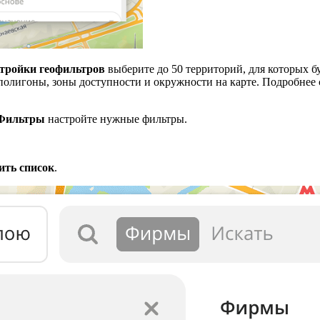
тройки геофильтров
выберите до 50 территорий, для которых б
полигоны, зоны доступности и окружности на карте. Подробнее 
Фильтры
настройте нужные фильтры.
ить список
.