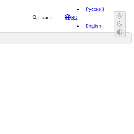
Русский
Поиск
RU
English