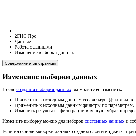
2ГИС Про
Данные
Работа с данными
Изменение выборки данных
Содержание этой страницы
Изменение выборки данных
После
создания выборки данных
вы можете её изменить:
Применить к исходным данным геофильтры (фильтры по 
Применить к исходным данным фильтры по параметрам.
Изменить результаты фильтрации вручную, убрав опреде
Изменить выборку можно для наборов
системных данных
и со
Если на основе выборки данных созданы слои и виджеты, при 