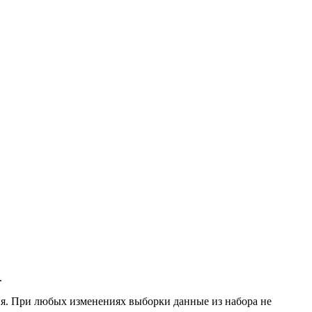
.
ия. При любых изменениях выборки данные из набора не