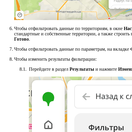
Чтобы отфильтровать данные по территориям, в окне
Нас
стандартные и собственные территории, а также строить 
Готово
.
Чтобы отфильтровать данные по параметрам, на вкладке
Чтобы изменить результаты фильтрации:
Перейдите в раздел
Результаты
и нажмите
Измен