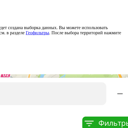
удет создана выборка данных. Вы можете использовать
см. в разделе
Геофильтры
. После выбора территорий нажмите