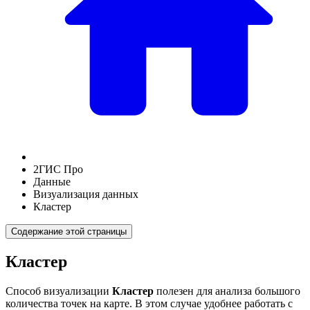
2ГИС Про
Данные
Визуализация данных
Кластер
Содержание этой страницы
Кластер
Способ визуализации
Кластер
полезен для анализа большого
количества точек на карте. В этом случае удобнее работать с