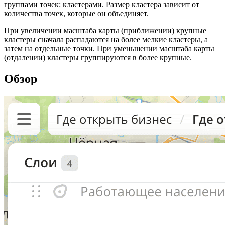
группами точек: кластерами. Размер кластера зависит от
количества точек, которые он объединяет.
При увеличении масштаба карты (приближении) крупные
кластеры сначала распадаются на более мелкие кластеры, а
затем на отдельные точки. При уменьшении масштаба карты
(отдалении) кластеры группируются в более крупные.
Обзор