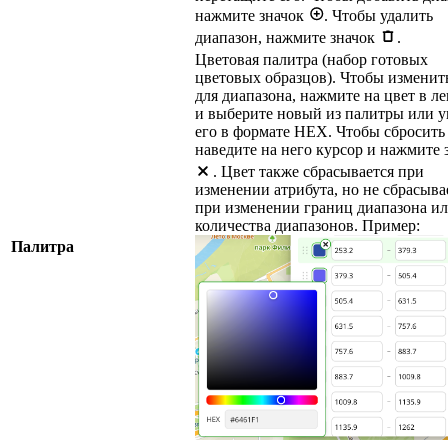
нажмите значок
. Чтобы удалить
диапазон, нажмите значок
.
Цветовая палитра (набор готовых
цветовых образцов). Чтобы изменит
для диапазона, нажмите на цвет в ле
и выберите новый из палитры или 
его в формате HEX. Чтобы сбросить 
наведите на него курсор и нажмите 
. Цвет также сбрасывается при
изменении атрибута, но не сбрасыва
при изменении границ диапазона и
количества диапазонов. Пример:
Палитра