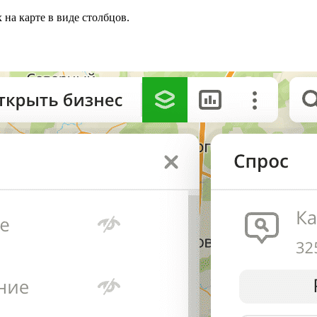
на карте в виде столбцов.