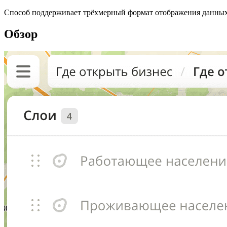
Способ поддерживает трёхмерный формат отображения данных 
Обзор