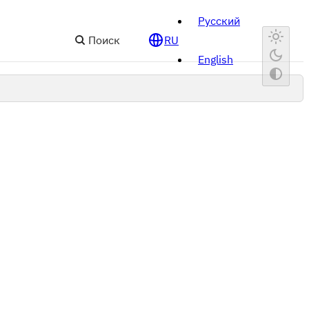
Русский
Поиск
RU
English