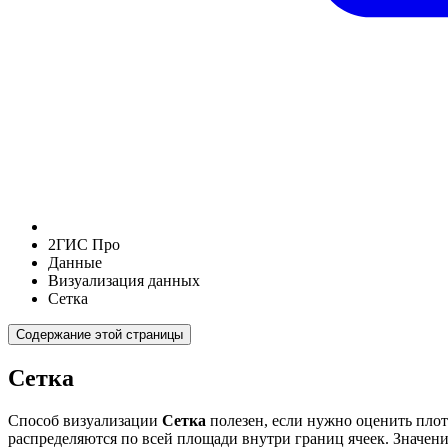
2ГИС Про
Данные
Визуализация данных
Сетка
Содержание этой страницы
Сетка
Способ визуализации
Сетка
полезен, если нужно оценить плот
распределяются по всей площади внутри границ ячеек. Значен