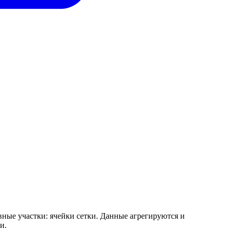
вные участки: ячейки сетки. Данные агрегируются и
и.