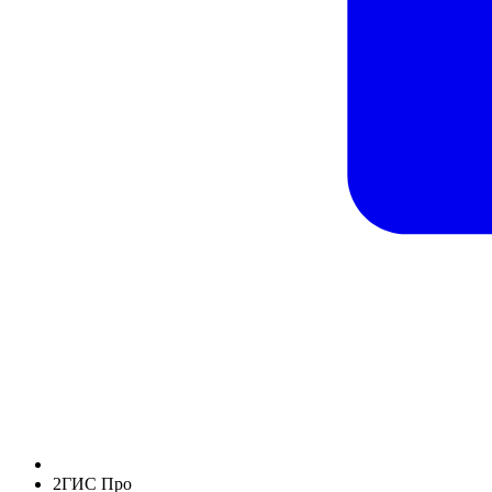
2ГИС Про