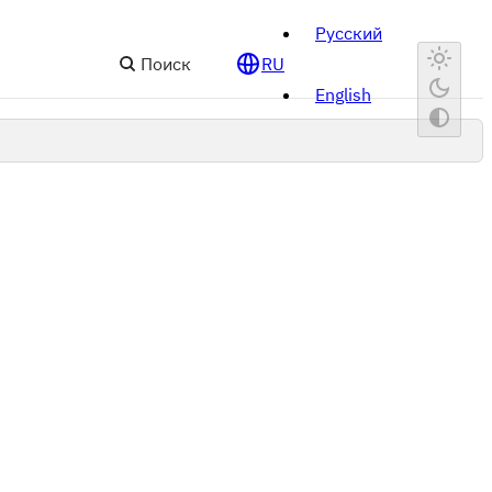
Русский
Поиск
RU
English