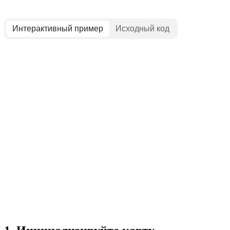
Интерактивный пример
Исходный код